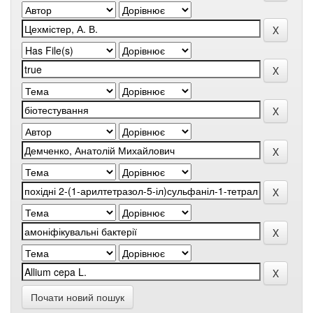
Почати новий пошук