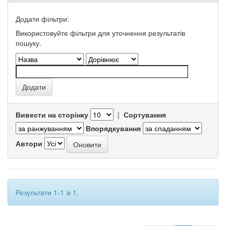
Додати фільтри:
Використовуйте фільтри для уточнення результатів
пошуку.
Вивести на сторінку
|
Сортування
Впорядкування
Автори
Результати 1-1 зі 1.