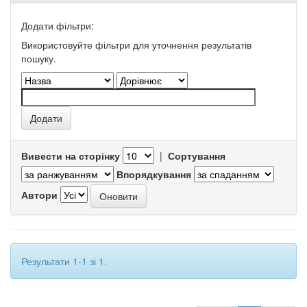
Додати фільтри:
Використовуйте фільтри для уточнення результатів
пошуку.
Вивести на сторінку
|
Сортування
Впорядкування
Автори
Результати 1-1 зі 1.