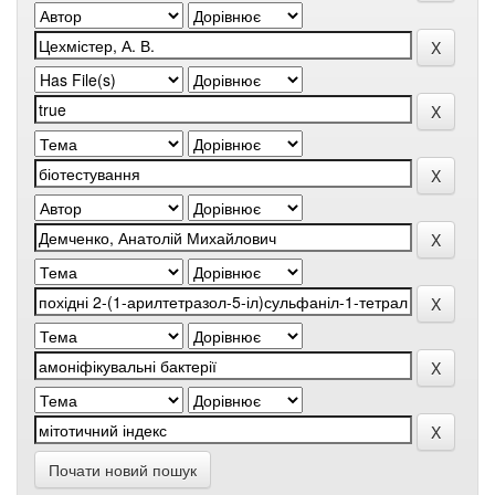
Почати новий пошук