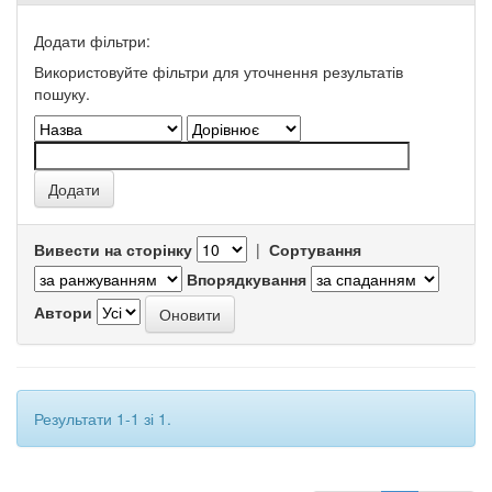
Додати фільтри:
Використовуйте фільтри для уточнення результатів
пошуку.
Вивести на сторінку
|
Сортування
Впорядкування
Автори
Результати 1-1 зі 1.