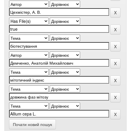
Почати новий пошук