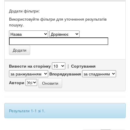
Додати фільтри:
Використовуйте фільтри для уточнення результатів
пошуку.
Вивести на сторінку
|
Сортування
Впорядкування
Автори
Результати 1-1 зі 1.