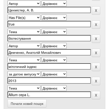
Почати новий пошук