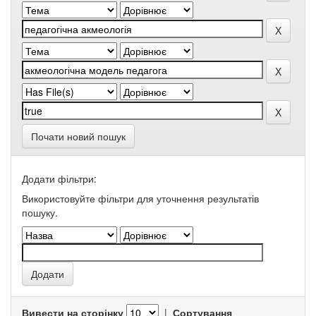
Почати новий пошук
Додати фільтри:
Використовуйте фільтри для уточнення результатів
пошуку.
Вивести на сторінку
|
Сортування