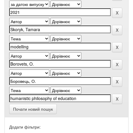
Почати новий пошук
Додати фільтри: