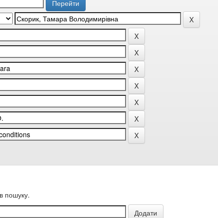
в пошуку.