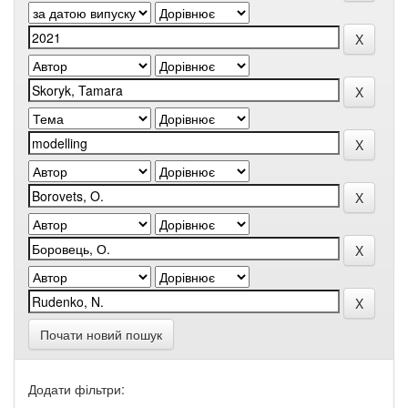
Почати новий пошук
Додати фільтри: