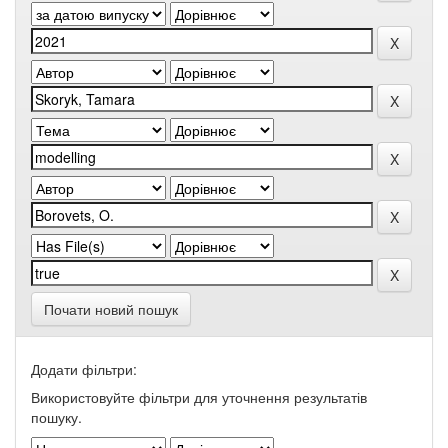
Почати новий пошук
Додати фільтри:
Використовуйте фільтри для уточнення результатів
пошуку.