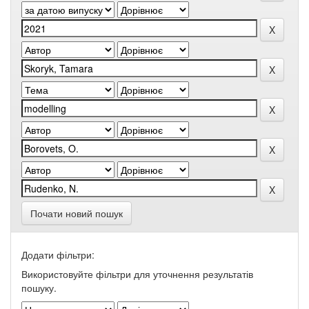
Почати новий пошук
Додати фільтри:
Використовуйте фільтри для уточнення результатів
пошуку.