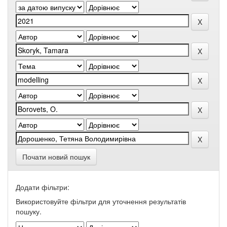
Почати новий пошук
Додати фільтри:
Використовуйте фільтри для уточнення результатів
пошуку.