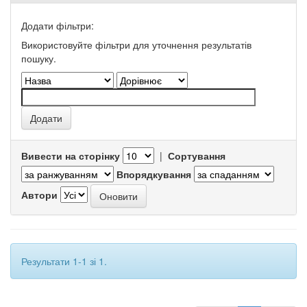
Додати фільтри:
Використовуйте фільтри для уточнення результатів
пошуку.
Вивести на сторінку
|
Сортування
Впорядкування
Автори
Результати 1-1 зі 1.