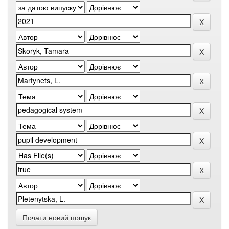
Почати новий пошук