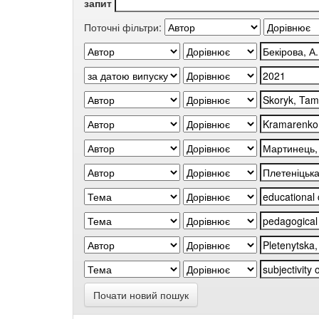
запит
Поточні фільтри:
Почати новий пошук