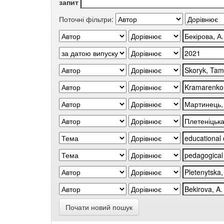
запит
Поточні фільтри:
Почати новий пошук