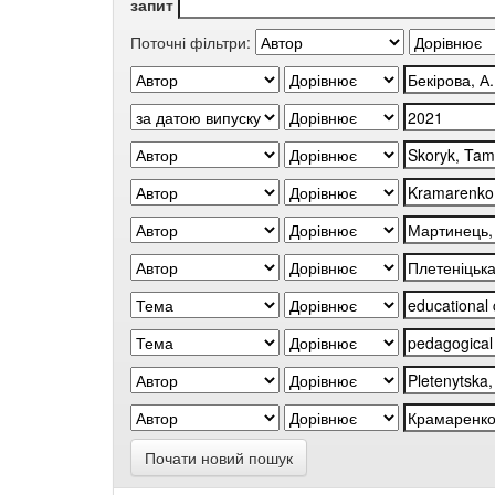
запит
Поточні фільтри:
Почати новий пошук