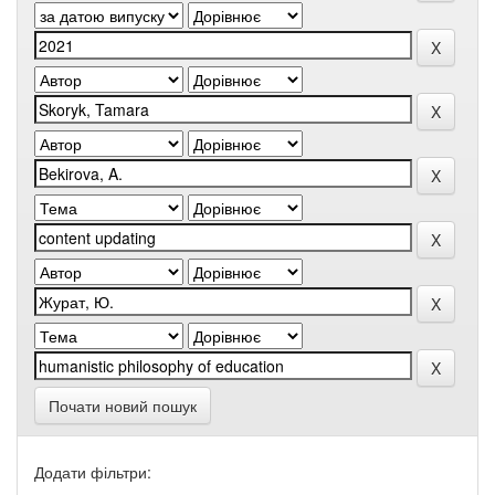
Почати новий пошук
Додати фільтри: