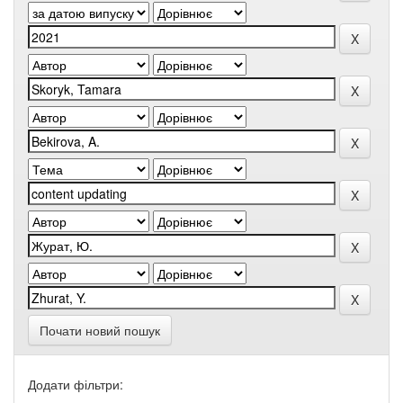
Почати новий пошук
Додати фільтри: