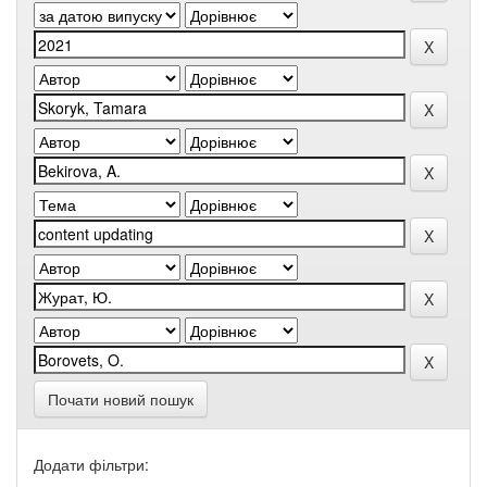
Почати новий пошук
Додати фільтри: