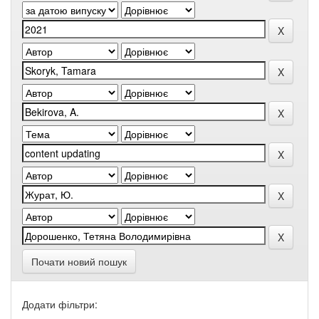
Почати новий пошук
Додати фільтри: