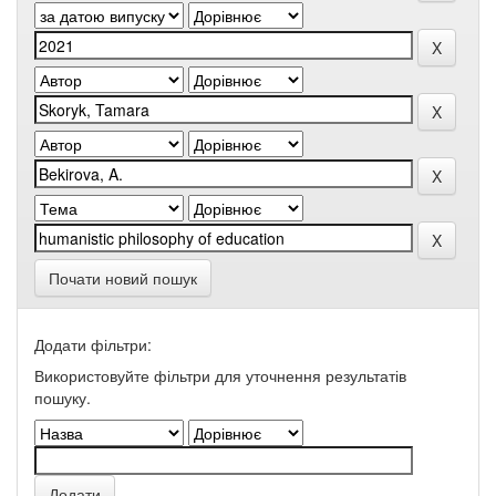
Почати новий пошук
Додати фільтри:
Використовуйте фільтри для уточнення результатів
пошуку.