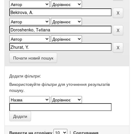
Почати новий пошук
Додати фільтри:
Використовуйте фільтри для уточнення результатів
пошуку.
Вивести на сторінку
|
Сортування