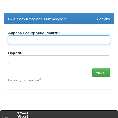
Вхід в архів електронних ресурсів
Довідка
Адреса електронної пошти:
Пароль:
Ви забули пароль?
Тема від