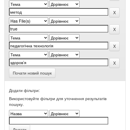
Почати новий пошук
Додати фільтри:
Використовуйте фільтри для уточнення результатів
пошуку.