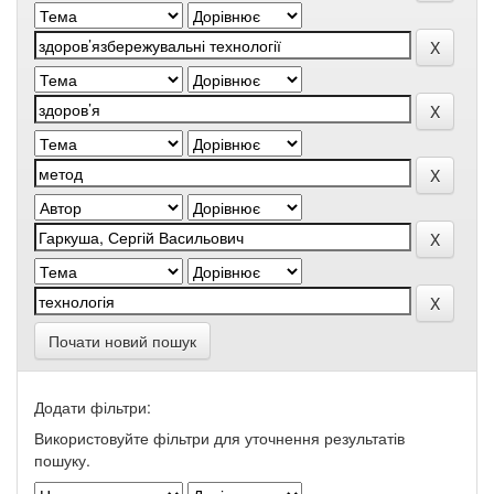
Почати новий пошук
Додати фільтри:
Використовуйте фільтри для уточнення результатів
пошуку.