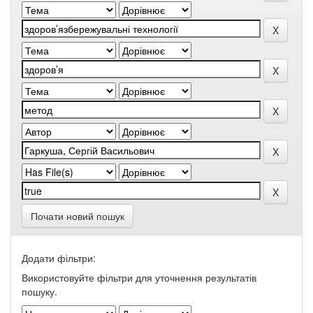
Почати новий пошук
Додати фільтри:
Використовуйте фільтри для уточнення результатів
пошуку.