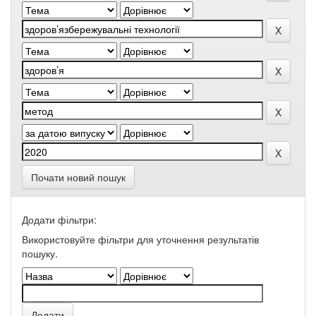
Почати новий пошук
Додати фільтри:
Використовуйте фільтри для уточнення результатів
пошуку.