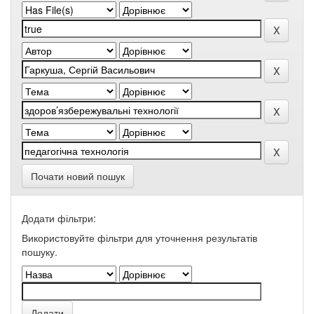
Почати новий пошук
Додати фільтри:
Використовуйте фільтри для уточнення результатів
пошуку.