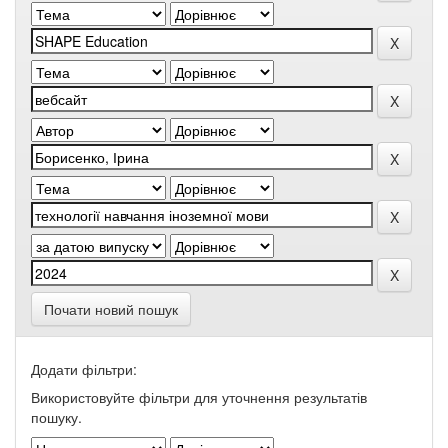
Почати новий пошук
Додати фільтри:
Використовуйте фільтри для уточнення результатів
пошуку.