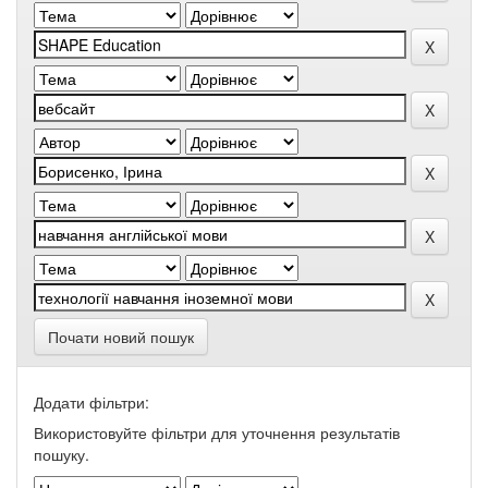
Почати новий пошук
Додати фільтри:
Використовуйте фільтри для уточнення результатів
пошуку.