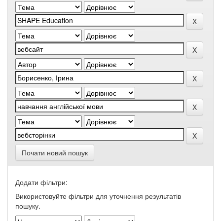
Почати новий пошук
Додати фільтри:
Використовуйте фільтри для уточнення результатів
пошуку.