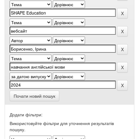
Почати новий пошук
Додати фільтри:
Використовуйте фільтри для уточнення результатів
пошуку.