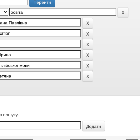
в пошуку.