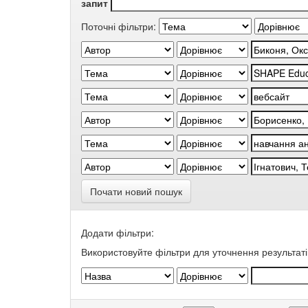
запит
Поточні фільтри:
Почати новий пошук
Додати фільтри:
Використовуйте фільтри для уточнення результаті