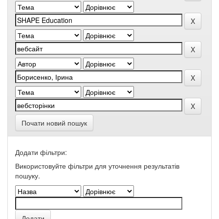
Почати новий пошук
Додати фільтри:
Використовуйте фільтри для уточнення результатів
пошуку.