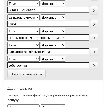
Почати новий пошук
Додати фільтри:
Використовуйте фільтри для уточнення результатів
пошуку.