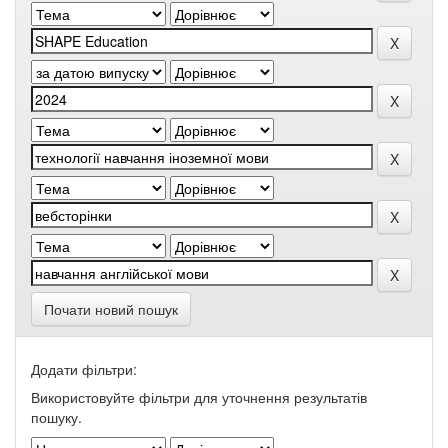
Почати новий пошук
Додати фільтри:
Використовуйте фільтри для уточнення результатів
пошуку.