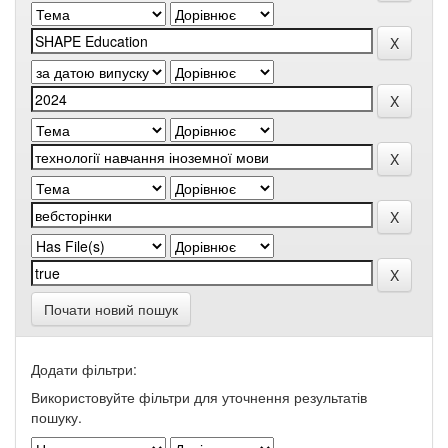
Почати новий пошук
Додати фільтри:
Використовуйте фільтри для уточнення результатів
пошуку.