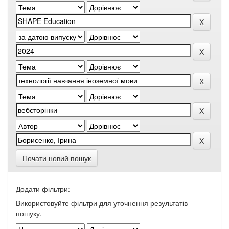
Почати новий пошук
Додати фільтри:
Використовуйте фільтри для уточнення результатів
пошуку.