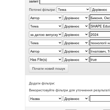
запит
Поточні фільтри:
Почати новий пошук
Додати фільтри:
Використовуйте фільтри для уточнення результаті