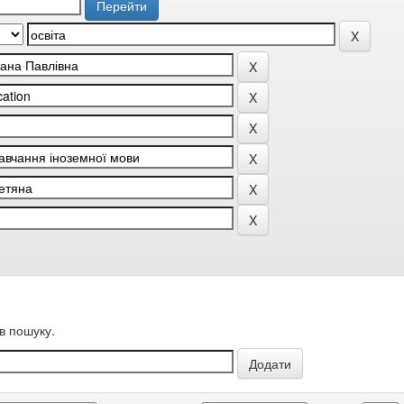
в пошуку.