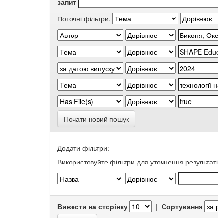
запит
Поточні фільтри:
Почати новий пошук
Додати фільтри:
Використовуйте фільтри для уточнення результаті
Вивести на сторінку
|
Сортування