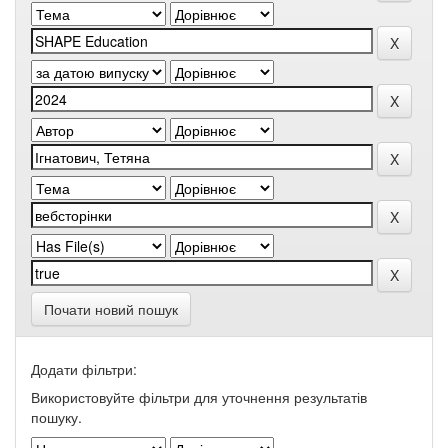
Почати новий пошук
Додати фільтри:
Використовуйте фільтри для уточнення результатів
пошуку.