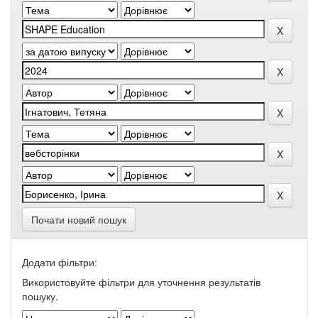
Почати новий пошук
Додати фільтри:
Використовуйте фільтри для уточнення результатів
пошуку.