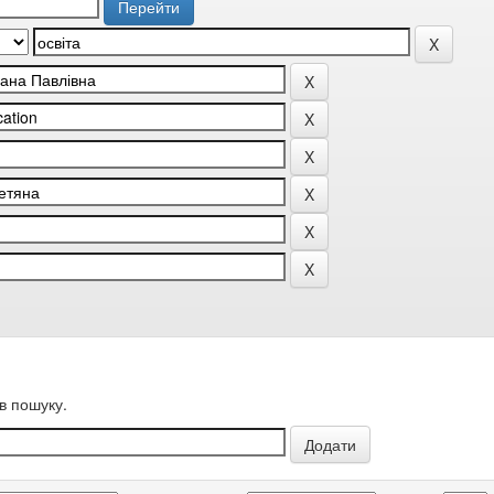
в пошуку.