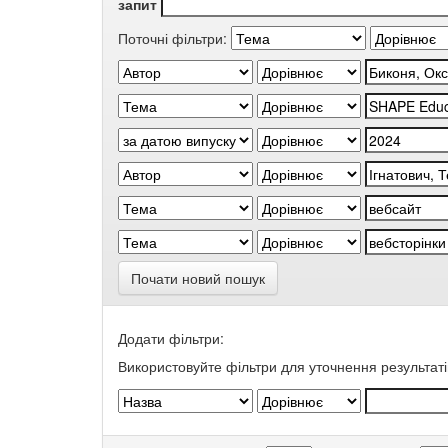
запит
Поточні фільтри:
Почати новий пошук
Додати фільтри:
Використовуйте фільтри для уточнення результаті