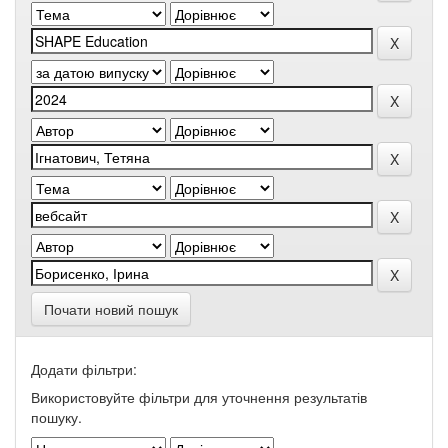
Почати новий пошук
Додати фільтри:
Використовуйте фільтри для уточнення результатів
пошуку.