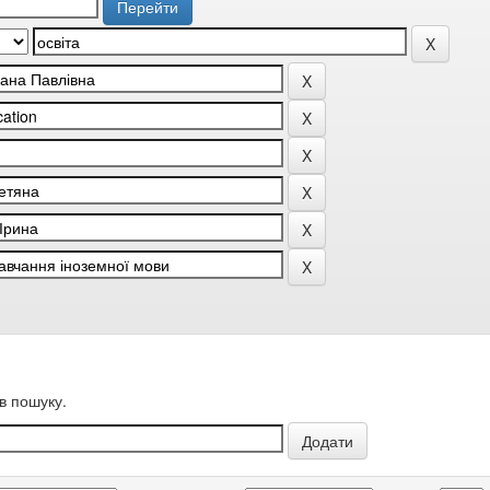
в пошуку.