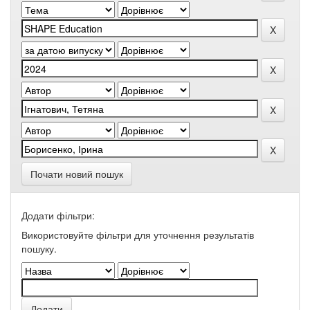
Почати новий пошук
Додати фільтри:
Використовуйте фільтри для уточнення результатів
пошуку.