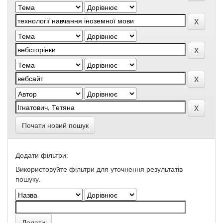
Почати новий пошук
Додати фільтри:
Використовуйте фільтри для уточнення результатів
пошуку.