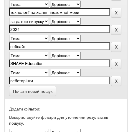
Почати новий пошук
Додати фільтри:
Використовуйте фільтри для уточнення результатів
пошуку.