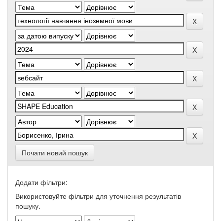
Почати новий пошук
Додати фільтри:
Використовуйте фільтри для уточнення результатів
пошуку.