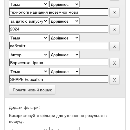
Почати новий пошук
Додати фільтри:
Використовуйте фільтри для уточнення результатів
пошуку.