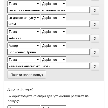
Почати новий пошук
Додати фільтри:
Використовуйте фільтри для уточнення результатів
пошуку.